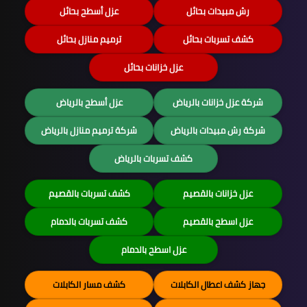
رش مبيدات بحائل
عزل أسطح بحائل
كشف تسربات بحائل
ترميم منازل بحائل
عزل خزانات بحائل
شركة عزل خزانات بالرياض
عزل أسطح بالرياض
شركة رش مبيدات بالرياض
شركة ترميم منازل بالرياض
كشف تسربات بالرياض
عزل خزانات بالقصيم
كشف تسربات بالقصيم
عزل اسطح بالقصيم
كشف تسربات بالدمام
عزل اسطح بالدمام
جهاز كشف اعطال الكابلات
كشف مسار الكابلات