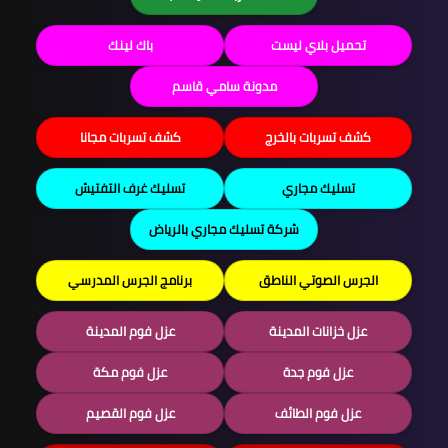
تحميل بلاي ليست
باك لينك
مدونة سامي قاسم
كشف تسربات بالخرج
كشف تسربات مجانا
تسليك مجاري
تسليك غرف التفتيش
شركة تسليك مجاري بالرياض
الجرس الصوتي الناطق
برنامج الجرس المدرسي
عزل خزانات المدينة
عزل فوم المدينة
عزل فوم جدة
عزل فوم مكة
عزل فوم الطائف
عزل فوم القصيم