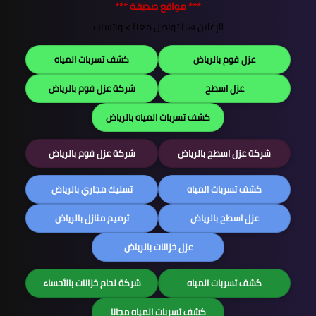
*** مواقع صديقة ***
للإعلان هنا تواصل معنا >
واتساب
عزل فوم بالرياض
كشف تسربات المياه
عزل اسطح
شركة عزل فوم بالرياض
كشف تسربات المياه بالرياض
شركة عزل اسطح بالرياض
شركة عزل فوم بالرياض
كشف تسربات المياه
تسليك مجاري بالرياض
عزل اسطح بالرياض
ترميم منازل بالرياض
عزل خزانات بالرياض
كشف تسربات المياه
شركة لحام خزانات بالأحساء
كشف تسربات المياه مجانا