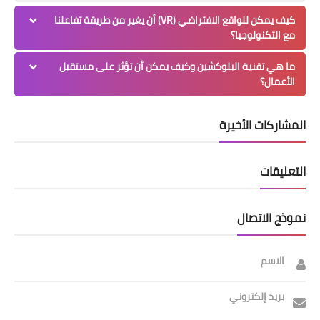
كيف يمكن للواقع الافتراضي (VR) أن يغير من طريقة تفاعلنا
مع التكنولوجيا؟
ما هي تقنية البلوكشين وكيف يمكن أن تؤثر على مستقبل
الأعمال؟
المشاركات الأخيرة
التعليقات
نموذج الاتصال
الاسم
بريد إلكتروني