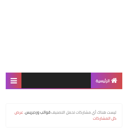
الرئيسية
الأخبار
فيديوهات
‏ليست هناك أي مشاركات تحمل التصنيف
قوالب وردبريس
.
عرض
كل المشاركات
عالم التقنية