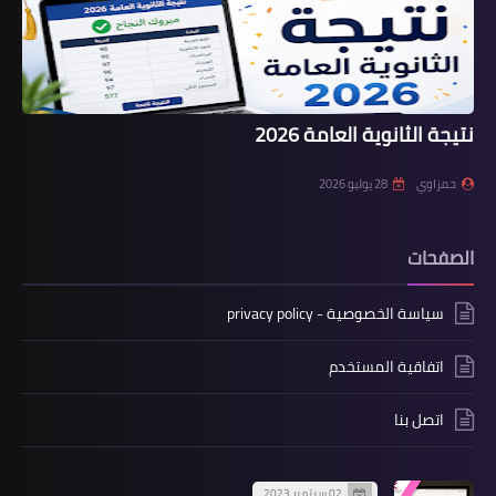
نتيجة الثانوية العامة 2026
حمزاوي
28 يوليو 2026
الصفحات
سياسة الخصوصية - privacy policy
اتفاقية المستخدم
اتصل بنا
02 سبتمبر 2023