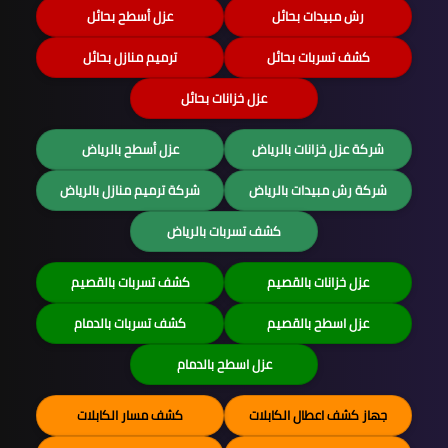
رش مبيدات بحائل
عزل أسطح بحائل
كشف تسربات بحائل
ترميم منازل بحائل
عزل خزانات بحائل
شركة عزل خزانات بالرياض
عزل أسطح بالرياض
شركة رش مبيدات بالرياض
شركة ترميم منازل بالرياض
كشف تسربات بالرياض
عزل خزانات بالقصيم
كشف تسربات بالقصيم
عزل اسطح بالقصيم
كشف تسربات بالدمام
عزل اسطح بالدمام
جهاز كشف اعطال الكابلات
كشف مسار الكابلات