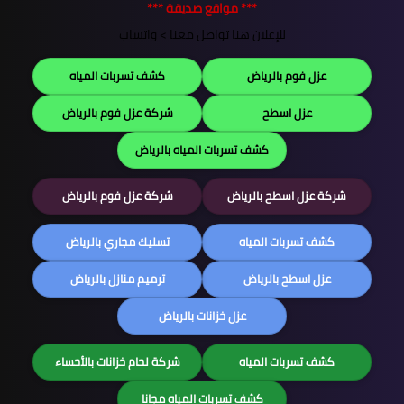
*** مواقع صديقة ***
للإعلان هنا تواصل معنا >
واتساب
عزل فوم بالرياض
كشف تسربات المياه
عزل اسطح
شركة عزل فوم بالرياض
كشف تسربات المياه بالرياض
شركة عزل اسطح بالرياض
شركة عزل فوم بالرياض
كشف تسربات المياه
تسليك مجاري بالرياض
عزل اسطح بالرياض
ترميم منازل بالرياض
عزل خزانات بالرياض
كشف تسربات المياه
شركة لحام خزانات بالأحساء
كشف تسربات المياه مجانا