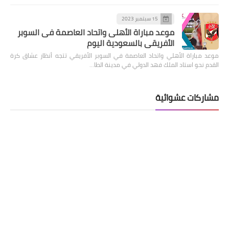
15 سبتمبر 2023
موعد مباراة الأهلى واتحاد العاصمة فى السوبر
الأفريقى بالسعودية اليوم
موعد مباراة الأهلي واتحاد العاصمة في السوبر الأفريقي تتجه أنظار عشاق كرة
القدم نحو استاد الملك فهد الدولي في مدينة الطا…
مشاركات عشوائية