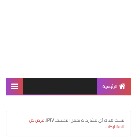
الرئيسية
الأخبار
فيديوهات
‏ليست هناك أي مشاركات تحمل التصنيف
IPTV
.
عرض كل
المشاركات
عالم التقنية