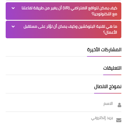
كيف يمكن للواقع الافتراضي (VR) أن يغير من طريقة تفاعلنا
مع التكنولوجيا؟
ما هي تقنية البلوكشين وكيف يمكن أن تؤثر على مستقبل
الأعمال؟
المشاركات الأخيرة
التعليقات
نموذج الاتصال
الاسم
بريد إلكتروني