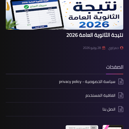
نتيجة الثانوية العامة 2026
حمزاوي
28 يوليو 2026
الصفحات
سياسة الخصوصية - privacy policy
اتفاقية المستخدم
اتصل بنا
02 سبتمبر 2023