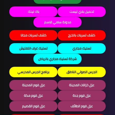
تحميل بلاي ليست
باك لينك
مدونة سامي قاسم
كشف تسربات بالخرج
كشف تسربات مجانا
تسليك مجاري
تسليك غرف التفتيش
شركة تسليك مجاري بالرياض
الجرس الصوتي الناطق
برنامج الجرس المدرسي
عزل خزانات المدينة
عزل فوم المدينة
عزل فوم جدة
عزل فوم مكة
عزل فوم الطائف
عزل فوم القصيم