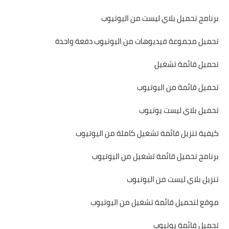
برنامج تحميل بلاي ليست من اليوتيوب
تحميل مجموعة فيديوهات من اليوتيوب دفعة واحدة
تحميل قائمة تشغيل
تحميل قائمة من اليوتيوب
تحميل بلاي ليست يوتيوب
كيفية تنزيل قائمة تشغيل كاملة من اليوتيوب
برنامج تحميل قائمة تشغيل من اليوتيوب
تنزيل بلاي ليست من اليوتيوب
موقع لتحميل قائمة تشغيل من اليوتيوب
تحميل قائمة يوتيوب