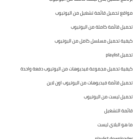
مواقع تحميل قائمة تشغيل من اليوتيوب
تحميل قائمة كاملة من اليوتيوب
كيفية تحميل مسلسل كامل من اليوتيوب
تحميل playlist
كيفية تحميل مجموعة فيديوهات من اليوتيوب دفعة واحدة
تحميل قائمة فيديوهات من اليوتيوب اون لاين
تحميل ليست من اليوتيوب
قائمة التشغيل
ما هو البلاي ليست
playlist downloader