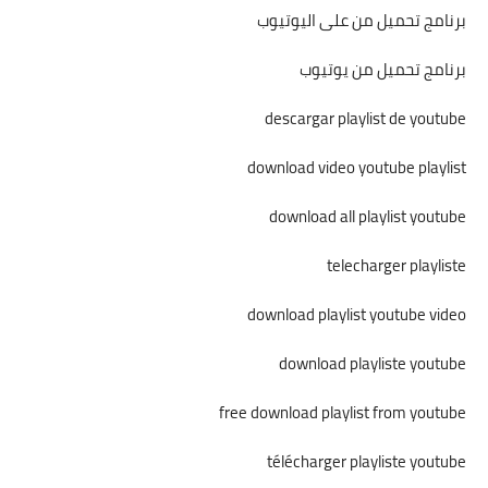
برنامج تحميل من على اليوتيوب
برنامج تحميل من يوتيوب
descargar playlist de youtube
download video youtube playlist
download all playlist youtube
telecharger playliste
download playlist youtube video
download playliste youtube
free download playlist from youtube
télécharger playliste youtube