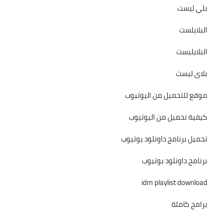
بلي ليست
البلايلست
البلايليست
بلاى ليست
موقع للتحميل من اليوتيوب
كيفية تحميل من اليوتيوب
تحميل برنامج داونلود يوتيوب
برنامج داونلود يوتيوب
idm playlist download
برامج كاملة