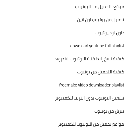
موقع التحميل من اليوتيوب
تحميل من يوتيوب اون لاين
داون لود يوتيوب
download youtube full playlist
كيفية نسخ رابط قناة اليوتيوب للاندرويد
كيفية التحميل من يوتيوب
freemake video downloader playlist
تشغيل اليوتيوب بدون انترنت للكمبيوتر
تنزيل من يوتيوب
مواقع تحميل من اليوتيوب للكمبيوتر