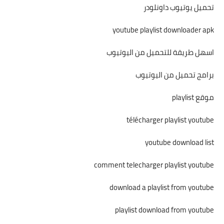
تحميل يوتيوب داونلودر
youtube playlist downloader apk
اسهل طريقة للتحميل من اليوتيوب
برامج تحميل من اليوتيوب
موقع playlist
télécharger playlist youtube
youtube download list
comment telecharger playlist youtube
download a playlist from youtube
playlist download from youtube