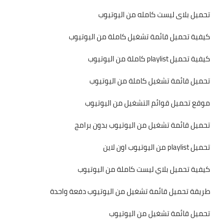
تحميل بلاى ليست كامله من اليوتيوب
كيفية تحميل قائمة تشغيل كاملة من اليوتيوب
كيفية تحميل playlist كاملة من اليوتيوب
تحميل قائمة تشغيل كاملة من اليوتيوب
موقع تحميل قوائم التشغيل من اليوتيوب
تحميل قائمة تشغيل من اليوتيوب بدون برامج
تحميل playlist من اليوتيوب اون لاين
كيفية تحميل بلاي ليست كاملة من اليوتيوب
طريقة تحميل قائمة تشغيل من اليوتيوب دفعة واحدة
تحميل قائمة تشغيل من اليوتيوب