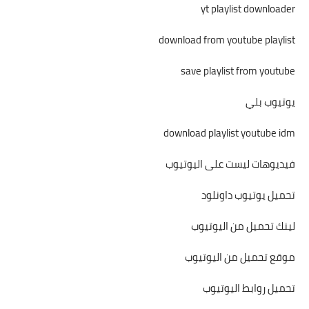
yt playlist downloader
download from youtube playlist
save playlist from youtube
يوتيوب بلي
download playlist youtube idm
فيديوهات ليست على اليوتيوب
تحميل يوتيوب داونلود
لينك تحميل من اليوتيوب
موقع تحميل من اليوتيوب
تحميل روابط اليوتيوب