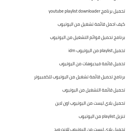
تحميل برنامج youtube playlist downloader
كيف احمل قائمة تشغيل من اليوتيوب
برنامج تحميل قوائم التشغيل من اليوتيوب
تحميل playlist من اليوتيوب idm
تحميل قائمة فيديوهات من اليوتيوب
برنامج تحميل قائمة تشغيل من اليوتيوب للكمبيوتر
تحميل قائمة التشغيل من اليوتيوب
تحميل بلاي ليست من اليوتيوب اون لاين
تنزيل playlist من اليوتيوب
تحميل بلاي ليست من اليوتيوب للاندرويد