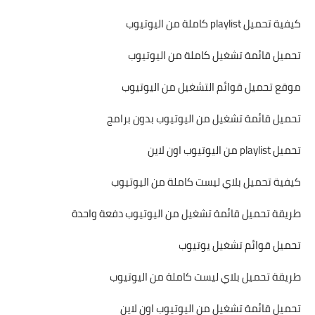
كيفية تحميل playlist كاملة من اليوتيوب
تحميل قائمة تشغيل كاملة من اليوتيوب
موقع تحميل قوائم التشغيل من اليوتيوب
تحميل قائمة تشغيل من اليوتيوب بدون برامج
تحميل playlist من اليوتيوب اون لاين
كيفية تحميل بلاي ليست كاملة من اليوتيوب
طريقة تحميل قائمة تشغيل من اليوتيوب دفعة واحدة
تحميل قوائم تشغيل يوتيوب
طريقة تحميل بلاي ليست كاملة من اليوتيوب
تحميل قائمة تشغيل من اليوتيوب اون لاين