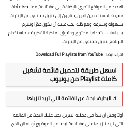
العديد من المواقع الأخرى بالإضافة إلى YouTube، مما يجعله أداة
مفيدة للمستخدمين الذين يحتاجون إلى تنزيل محتوى من الإنترنت
بسهولة وبسرعة. ومع ذلك، يجب عليك أن تكون حذرًا وتلتزم
بسياسات استخدام المحتوى وحقوق الملكية الفكرية عند استخدام
البرنامج لتنزيل محتوى من الإنترنت.
اقراء ايضا :
Download Full Playlists from YouTube
اسهل طريقة لتحميل قائمة تشغيل
كاملة Playlist من يوتيوب
1. البداية: ابحث عن القائمة التي تريد تنزيلها
أولاً وقبل أن نبدأ في عملية التنزيل، يجب عليك البحث عن القائمة
التي تريد تنزيلها على YouTube. ابحث عن الموضوع أو الفنان الذي