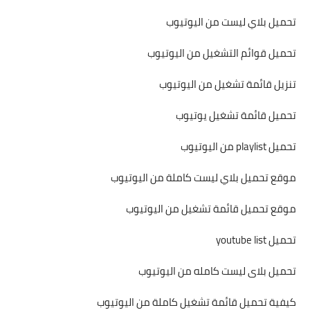
تحميل بلاي ليست من اليوتيوب
تحميل قوائم التشغيل من اليوتيوب
تنزيل قائمة تشغيل من اليوتيوب
تحميل قائمة تشغيل يوتيوب
تحميل playlist من اليوتيوب
موقع تحميل بلاي ليست كاملة من اليوتيوب
موقع تحميل قائمة تشغيل من اليوتيوب
تحميل youtube list
تحميل بلاى ليست كامله من اليوتيوب
كيفية تحميل قائمة تشغيل كاملة من اليوتيوب