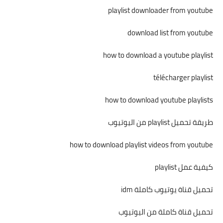
playlist downloader from youtube
download list from youtube
how to download a youtube playlist
télécharger playlist
how to download youtube playlists
طريقة تحميل playlist من اليوتيوب
how to download playlist videos from youtube
كيفية عمل playlist
تحميل قناة يوتيوب كاملة idm
تحميل قناة كاملة من اليوتيوب