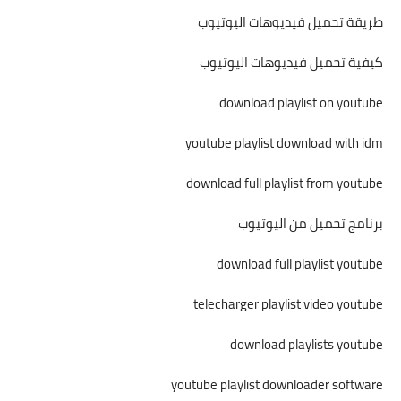
طريقة تحميل فيديوهات اليوتيوب
كيفية تحميل فيديوهات اليوتيوب
download playlist on youtube
youtube playlist download with idm
download full playlist from youtube
برنامج تحميل من اليوتيوب
download full playlist youtube
telecharger playlist video youtube
download playlists youtube
youtube playlist downloader software