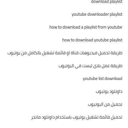
download playlist
youtube downloader playlist
how to download a playlist from youtube
how to download youtube playlist
طريقة تحميل فيديوهات قناة او قائمة تشغيل بالكامل من يوتيوب
طريقة عمل بلاي ليست في اليوتيوب
youtube list download
داونلود يوتيوب
تحميل من اليوتيوب
تحميل قائمة تشغيل يوتيوب باستخدام داونلود مانجر