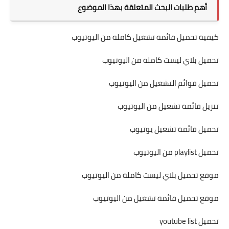
أهم طلبات البحث المتعلقة بهذا الموضوع
كيفية تحميل قائمة تشغيل كاملة من اليوتيوب
تحميل بلاي ليست كاملة من اليوتيوب
تحميل قوائم التشغيل من اليوتيوب
تنزيل قائمة تشغيل من اليوتيوب
تحميل قائمة تشغيل يوتيوب
تحميل playlist من اليوتيوب
موقع تحميل بلاي ليست كاملة من اليوتيوب
موقع تحميل قائمة تشغيل من اليوتيوب
تحميل youtube list