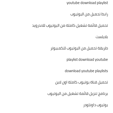
youtube download playlist
رابط تحميل من اليوتيوب
تحميل قائمة تشغيل كاملة من اليوتيوب للاندرويد
بلايلست
طريقة تحميل من اليوتيوب للكمبيوتر
playlist download youtube
download youtube playlists
تحميل قناة يوتيوب كاملة اون لاين
برنامج تنزيل قائمة تشغيل من اليوتيوب
يوتيوب داونلودر