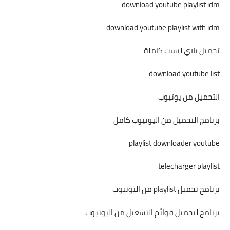
download youtube playlist idm
download youtube playlist with idm
تحميل بلاي ليست كاملة
download youtube list
التحميل من يوتيوب
برنامج التحميل من اليوتيوب كامل
playlist downloader youtube
telecharger playlist
برنامج تحميل playlist من اليوتيوب
برنامج لتحميل قوائم التشغيل من اليوتيوب