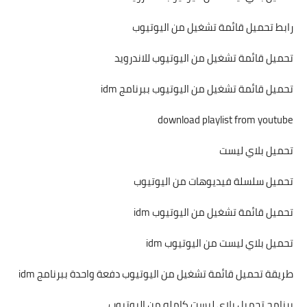
رابط تحميل قائمة تشغيل من اليوتيوب
تحميل قائمة تشغيل من اليوتيوب للاندرويد
تحميل قائمة تشغيل من اليوتيوب ببرنامج idm
download playlist from youtube
تحميل بلاي ليست
تحميل سلسلة فيديوهات من اليوتيوب
تحميل قائمة تشغيل من اليوتيوب idm
تحميل بلاي ليست من اليوتيوب idm
طريقة تحميل قائمة تشغيل من اليوتيوب دفعة واحدة ببرنامج idm
برنامج تحميل بلاى ليست كامله من اليوتيوب