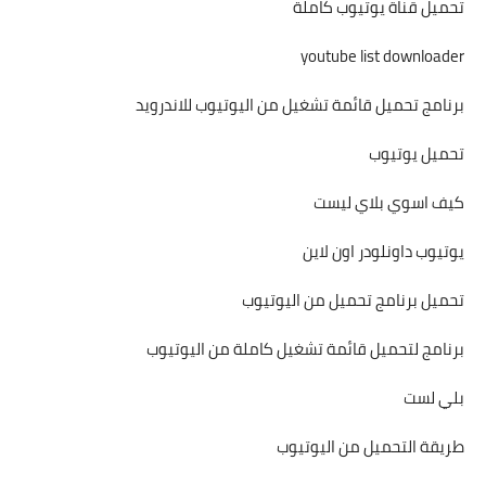
تحميل قناة يوتيوب كاملة
youtube list downloader
برنامج تحميل قائمة تشغيل من اليوتيوب للاندرويد
تحميل يوتيوب
كيف اسوي بلاي ليست
يوتيوب داونلودر اون لاين
تحميل برنامج تحميل من اليوتيوب
برنامج لتحميل قائمة تشغيل كاملة من اليوتيوب
بلي لست
طريقة التحميل من اليوتيوب