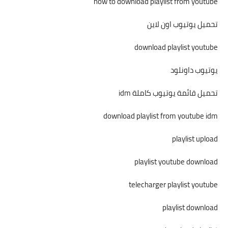
how to download playlist from youtube
تحميل يوتيوب اون لاين
download playlist youtube
يوتيوب داونلود
تحميل قائمة يوتيوب كاملة idm
download playlist from youtube idm
playlist upload
playlist youtube download
telecharger playlist youtube
playlist download