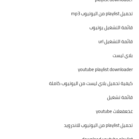
تحميل playlist من اليوتيوب mp3
قائمة التشغيل يوتيوب
قائمة التشغيل url
بلاي ليست
youtube playlist downloader
كيفية تحميل بلاي ليست من اليوتيوب كاملة
قائمة تشغيل
غخعفعلاث youtube
تحميل playlist من اليوتيوب للاندرويد