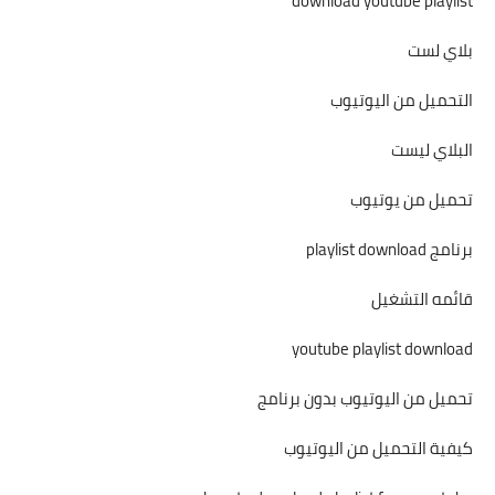
download youtube playlist
بلاي لست
التحميل من اليوتيوب
البلاي ليست
تحميل من يوتيوب
برنامج playlist download
قائمه التشغيل
youtube playlist download
تحميل من اليوتيوب بدون برنامج
كيفية التحميل من اليوتيوب