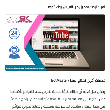
اقراء ايضا:
تحميل من الفيس بوك mp3
خدمات أخري تحتاج اليها /
BotMaster
ولكن، هل تعلم أن هناك طرقًا سهلة لتنزيل هذه القوائم بأكملها
دون الحاجة إلى معرفة تقنيات متقدمة أو استخدام برامج خاصة؟
في هذا المقال، سأقدم لك طريقة بسيطة وفعالة لتنزيل قوائم