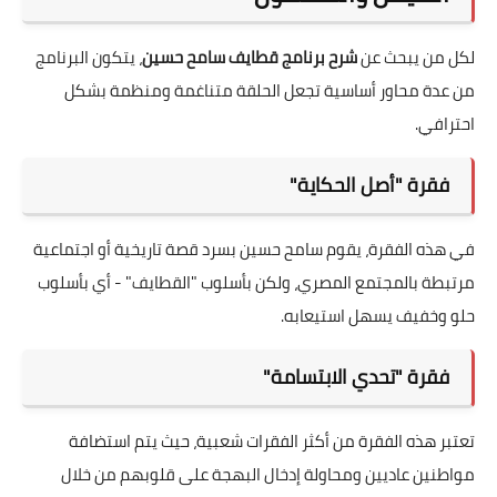
لكل من يبحث عن
شرح برنامج قطايف سامح حسين
، يتكون البرنامج
من عدة محاور أساسية تجعل الحلقة متناغمة ومنظمة بشكل
احترافي.
فقرة "أصل الحكاية"
في هذه الفقرة، يقوم سامح حسين بسرد قصة تاريخية أو اجتماعية
مرتبطة بالمجتمع المصري، ولكن بأسلوب "القطايف" - أي بأسلوب
حلو وخفيف يسهل استيعابه.
فقرة "تحدي الابتسامة"
تعتبر هذه الفقرة من أكثر الفقرات شعبية، حيث يتم استضافة
مواطنين عاديين ومحاولة إدخال البهجة على قلوبهم من خلال