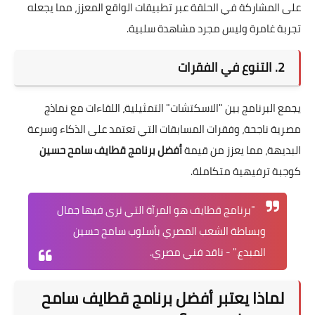
على المشاركة في الحلقة عبر تطبيقات الواقع المعزز، مما يجعله
تجربة غامرة وليس مجرد مشاهدة سلبية.
2. التنوع في الفقرات
يجمع البرنامج بين "الاسكتشات" التمثيلية، اللقاءات مع نماذج
مصرية ناجحة، وفقرات المسابقات التي تعتمد على الذكاء وسرعة
البديهة، مما يعزز من قيمة
أفضل برنامج قطايف سامح حسين
كوجبة ترفيهية متكاملة.
"برنامج قطايف هو المرآة التي نرى فيها جمال
وبساطة الشعب المصري بأسلوب سامح حسين
المبدع." - ناقد فني مصري.
لماذا يعتبر أفضل برنامج قطايف سامح