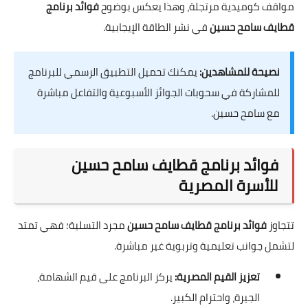
مواقف كوميدية مرتجلة، وهذا يعكس بوضوح
فوائد برنامج
قطايف سامح حسين
في نشر الطاقة الإيجابية.
نصيحة للمشاهدين:
يمكنك تحميل التطبيق الرسمي للبرنامج
للمشاركة في سحوبات الجوائز الأسبوعية والتفاعل مباشرة
مع سامح حسين.
فوائد برنامج قطايف سامح حسين
للأسرة المصرية
تتجاوز
فوائد برنامج قطايف سامح حسين
مجرد التسلية؛ فهي تمتد
لتشمل جوانب تعليمية وتربوية غير مباشرة.
تعزيز القيم المصرية:
يركز البرنامج على قيم الشهامة،
الجيرة، واحترام الكبير.