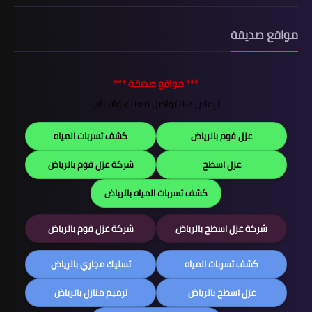
مواقع صديقة
*** مواقع صديقة ***
للإعلان هنا تواصل معنا >
واتساب
عزل فوم بالرياض
كشف تسربات المياه
عزل اسطح
شركة عزل فوم بالرياض
كشف تسربات المياه بالرياض
شركة عزل اسطح بالرياض
شركة عزل فوم بالرياض
كشف تسربات المياه
تسليك مجاري بالرياض
عزل اسطح بالرياض
ترميم منازل بالرياض