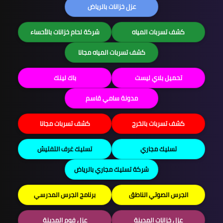
عزل خزانات بالرياض
كشف تسربات المياه
شركة لحام خزانات بالأحساء
كشف تسربات المياه مجانا
تحميل بلاي ليست
باك لينك
مدونة سامي قاسم
كشف تسربات بالخرج
كشف تسربات مجانا
تسليك مجاري
تسليك غرف التفتيش
شركة تسليك مجاري بالرياض
الجرس الصوتي الناطق
برنامج الجرس المدرسي
عزل خزانات المدينة
عزل فوم المدينة