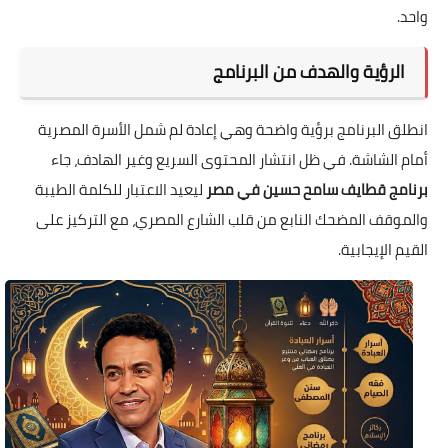
واحد.
الرؤية والهدف من البرنامج
انطلق البرنامج برؤية واضحة وهي إعادة لم شمل الأسرة المصرية
أمام الشاشة. في ظل انتشار المحتوى السريع وغير الهادف، جاء
برنامج قطايف سامح حسين في مصر
ليعيد الاعتبار للكلمة الطيبة
والموقف المضحك النابع من قلب الشارع المصري، مع التركيز على
القيم الإيجابية.