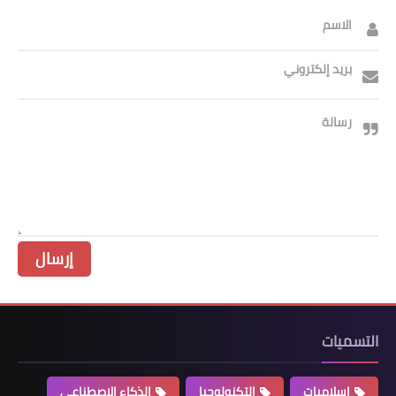
الاسم
بريد إلكتروني
رسالة
التسميات
إسلاميات
التكنولوجيا
الذكاء الاصطناعي