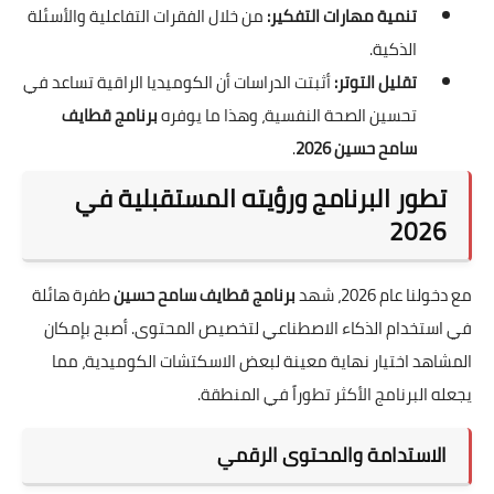
تنمية مهارات التفكير:
من خلال الفقرات التفاعلية والأسئلة
الذكية.
تقليل التوتر:
أثبتت الدراسات أن الكوميديا الراقية تساعد في
تحسين الصحة النفسية، وهذا ما يوفره
برنامج قطايف
سامح حسين 2026
.
تطور البرنامج ورؤيته المستقبلية في
2026
مع دخولنا عام 2026، شهد
برنامج قطايف سامح حسين
طفرة هائلة
في استخدام الذكاء الاصطناعي لتخصيص المحتوى. أصبح بإمكان
المشاهد اختيار نهاية معينة لبعض الاسكتشات الكوميدية، مما
يجعله البرنامج الأكثر تطوراً في المنطقة.
الاستدامة والمحتوى الرقمي