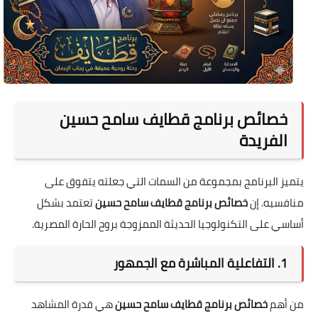
خصائص برنامج قطايف سامح حسين
الفريدة
يتميز البرنامج بمجموعة من السمات التي جعلته يتفوق على
منافسيه. إن
خصائص برنامج قطايف سامح حسين
تعتمد بشكل
أساسي على التكنولوجيا الحديثة الممزوجة بروح الحارة المصرية.
1. التفاعلية المباشرة مع الجمهور
من أهم
خصائص برنامج قطايف سامح حسين
هي قدرة المشاهد