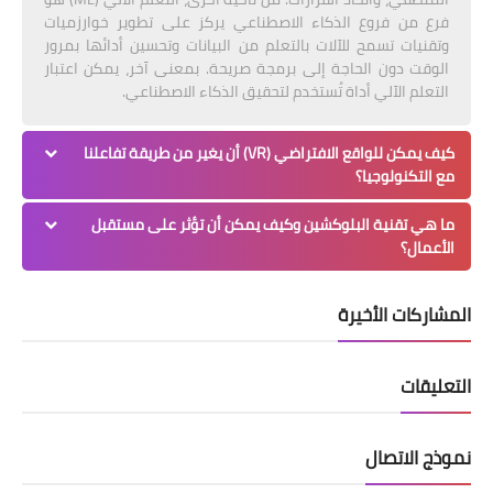
فرع من فروع الذكاء الاصطناعي يركز على تطوير خوارزميات
وتقنيات تسمح للآلات بالتعلم من البيانات وتحسين أدائها بمرور
الوقت دون الحاجة إلى برمجة صريحة. بمعنى آخر، يمكن اعتبار
التعلم الآلي أداة تُستخدم لتحقيق الذكاء الاصطناعي.
كيف يمكن للواقع الافتراضي (VR) أن يغير من طريقة تفاعلنا
مع التكنولوجيا؟
ما هي تقنية البلوكشين وكيف يمكن أن تؤثر على مستقبل
الأعمال؟
المشاركات الأخيرة
التعليقات
نموذج الاتصال