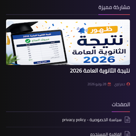
مشاركة مميزة
نتيجة الثانوية العامة 2026
حمزاوي
28 يوليو 2026
الصفحات
سياسة الخصوصية - privacy policy
اتفاقية المستخدم