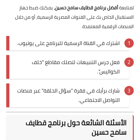
لمتابعة
أفضل برنامج قطايف سامح حسين
، يمكنك ضبط جهاز
الاستقبال الخاص بك على القنوات المصرية الرسمية، أو من خلال
المنصات الرقمية المعتمدة.
اشترك في القناة الرسمية للبرنامج على يوتيوب.
فعل جرس التنبيهات لتصلك مقاطع "خلف
الكواليس".
شارك برأيك في فقرة "سؤال الحلقة" عبر منصات
التواصل الاجتماعي.
الأسئلة الشائعة حول برنامج قطايف
سامح حسين