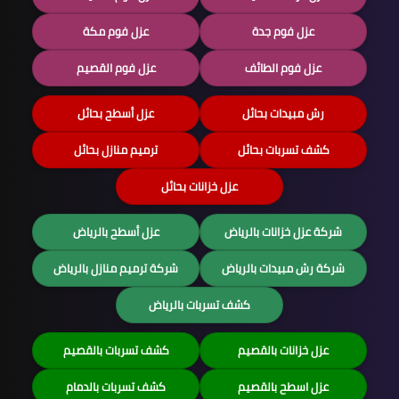
عزل فوم جدة
عزل فوم مكة
عزل فوم الطائف
عزل فوم القصيم
رش مبيدات بحائل
عزل أسطح بحائل
كشف تسربات بحائل
ترميم منازل بحائل
عزل خزانات بحائل
شركة عزل خزانات بالرياض
عزل أسطح بالرياض
شركة رش مبيدات بالرياض
شركة ترميم منازل بالرياض
كشف تسربات بالرياض
عزل خزانات بالقصيم
كشف تسربات بالقصيم
عزل اسطح بالقصيم
كشف تسربات بالدمام