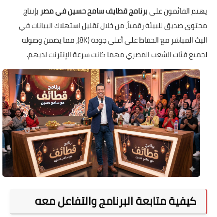
يهتم القائمون على
برنامج قطايف سامح حسين في مصر
بإنتاج
محتوى صديق للبيئة رقمياً، من خلال تقليل استهلاك البيانات في
البث المباشر مع الحفاظ على أعلى جودة (8K)، مما يضمن وصوله
لجميع فئات الشعب المصري مهما كانت سرعة الإنترنت لديهم.
كيفية متابعة البرنامج والتفاعل معه