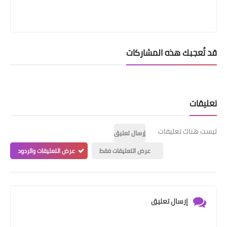
قد تُعجبك هذه المشاركات
تعليقات
ليست هناك تعليقات
إرسال تعليق
عرض التعليقات فقط
عرض التعليقات والردود
إرسال تعليق